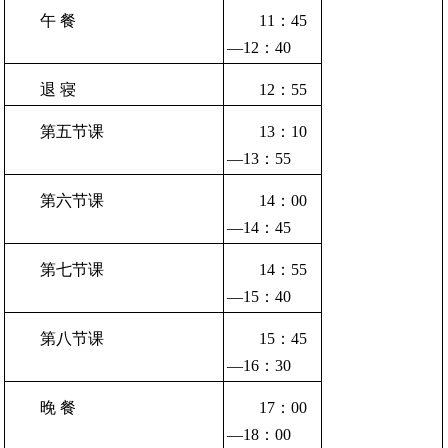
午 餐
11：45
—12：40
退 寝
12：55
第五节课
13：10
—13：55
第六节课
14：00
—14：45
第七节课
14：55
—15：40
第八节课
15：45
—16：30
晚 餐
17：00
—18：00