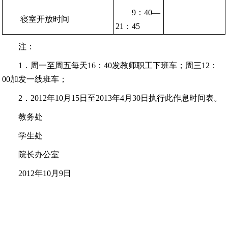
9：40—
寝室开放时间
21：45
注：
1．周一至周五每天16：40发教师职工下班车；周三12：
00加发一线班车；
2．2012年10月15日至2013年4月30日执行此作息时间表。
教务处
学生处
院长办公室
2012年10月9日