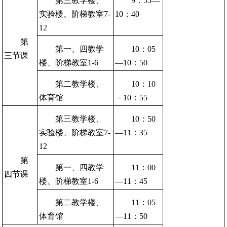
第三教学楼、
9：55—
实验楼、阶梯教室7-
10：40
12
第
第一、四教学
10：05
三节课
楼、阶梯教室1-6
—10：50
第二教学楼、
10：10
体育馆
－10：55
第三教学楼、
10：50
实验楼、阶梯教室7-
—11：35
12
第
第一、四教学
11：00
四节课
楼、阶梯教室1-6
—11：45
第二教学楼、
11：05
体育馆
—11：50