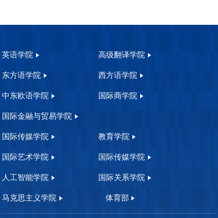
英语学院
高级翻译学院
东方语学院
西方语学院
中东欧语学院
国际商学院
国际金融与贸易学院
国际传媒学院
教育学院
国际艺术学院
国际传媒学院
人工智能学院
国际关系学院
马克思主义学院
体育部