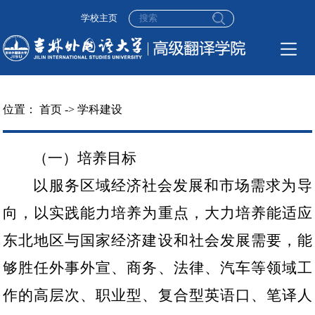
学校主页
位置：
首页
->
学科建设
（一）培养目标
以服务区域经济社会发展和市场需求为导
向，以实践能力培养为重点，大力培养能适应
东北地区与国家经济建设和社会发展需要，能
够胜任外事外宣、商务、法律、汽车等领域工
作的高层次、职业型、复合型英语口、笔译人