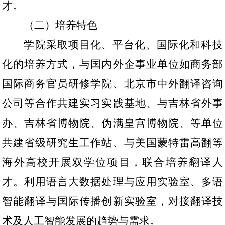
才。
（二）培养特色
学院采取项目化、平台化、国际化和科技
化的培养方式，与国内外企事业单位如商务部
国际商务官员研修学院、北京市中外翻译咨询
公司等合作共建实习实践基地、与吉林省外事
办、吉林省博物院、伪满皇宫博物院、等单位
共建省级研究生工作站、与美国蒙特雷高翻等
海外高校开展双学位项目，联合培养翻译人
才。利用语言大数据处理与应用实验室、多语
智能翻译与国际传播创新实验室，对接翻译技
术及人工智能发展的趋势与需求。