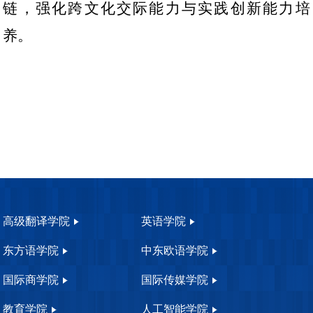
链，强化跨文化交际能力与实践创新能力培
养。
高级翻译学院
英语学院
东方语学院
中东欧语学院
国际商学院
国际传媒学院
教育学院
人工智能学院