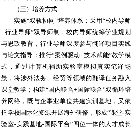
（三）培养方式
实施
“双轨协同”培养体系：采用“校内导师
+行业导师”双导师制，校内导师统筹学业规划
与思政教育，行业导师深度参与翻译项目实践
与论文指导；推行“案例驱动+技术赋能”教学模
式，通过计算机辅助实验室模拟真实笔译场
景，将涉外法务、经贸等领域的翻译任务融入
课堂教学；构建“国内联合+国际联合”双循环培
养网络，既与企事业单位共建实训基地，又依
托学校国际化资源开展海外研修，形成“课堂-实
验室-实践基地-国际平台”四位一体的人才成长