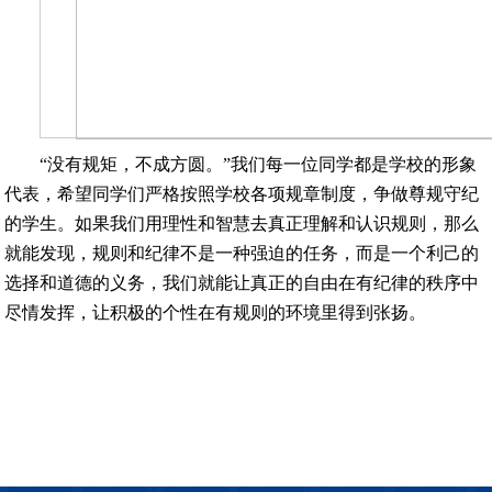
“没有规矩，不成方圆。”我们每一位同学都是学校的形象
代表，希望同学们严格按照学校各项规章制度，争做尊规守纪
的学生。如果我们用理性和智慧去真正理解和认识规则，那么
就能发现，规则和纪律不是一种强迫的任务，而是一个利己的
选择和道德的义务，我们就能让真正的自由在有纪律的秩序中
尽情发挥，让积极的个性在有规则的环境里得到张扬。