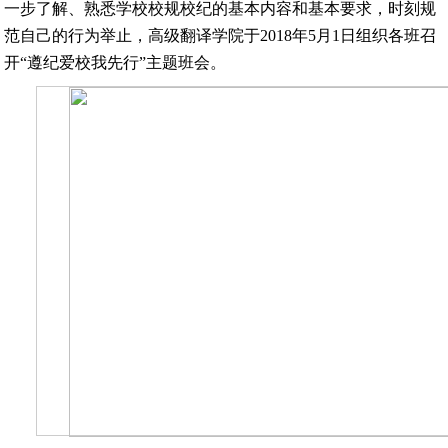
一步了解、熟悉学校校规校纪的基本内容和基本要求，时刻规
范自己的行为举止，高级翻译学院于2018年5月1日组织各班召
开“遵纪爱校我先行”主题班会。