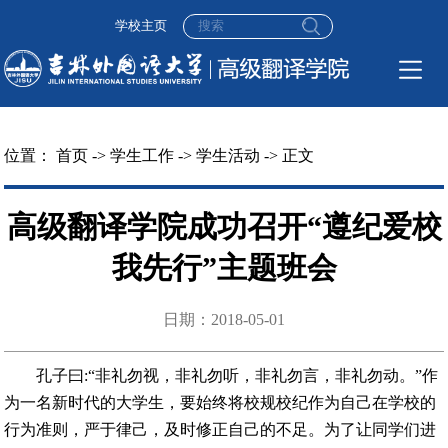
学校主页
位置：
首页
->
学生工作
->
学生活动
-> 正文
高级翻译学院成功召开“遵纪爱校
我先行”主题班会
日期：2018-05-01
孔子曰:“非礼勿视，非礼勿听，非礼勿言，非礼勿动。”作
为一名新时代的大学生，要始终将校规校纪作为自己在学校的
行为准则，严于律己，及时修正自己的不足。为了让同学们进