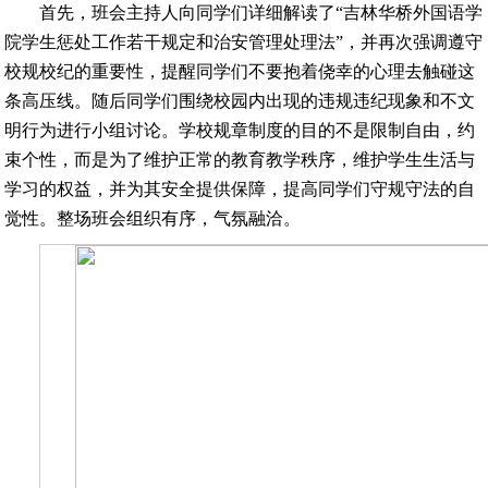
首先，班会主持人向同学们详细解读了“吉林华桥外国语学
院学生惩处工作若干规定和治安管理处理法”，并再次强调遵守
校规校纪的重要性，提醒同学们不要抱着侥幸的心理去触碰这
条高压线。随后同学们围绕校园内出现的违规违纪现象和不文
明行为进行小组讨论。学校规章制度的目的不是限制自由，约
束个性，而是为了维护正常的教育教学秩序，维护学生生活与
学习的权益，并为其安全提供保障，提高同学们守规守法的自
觉性。整场班会组织有序，气氛融洽。