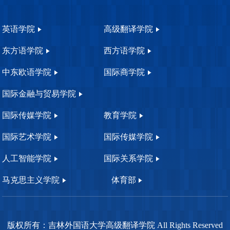
英语学院
高级翻译学院
东方语学院
西方语学院
中东欧语学院
国际商学院
国际金融与贸易学院
国际传媒学院
教育学院
国际艺术学院
国际传媒学院
人工智能学院
国际关系学院
马克思主义学院
体育部
版权所有：吉林外国语大学高级翻译学院 All Rights Reserved