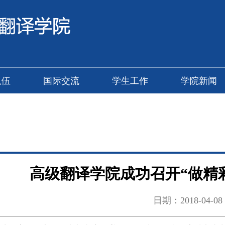
队伍
国际交流
学生工作
学院新闻
高级翻译学院成功召开“做精
日期：2018-04-08