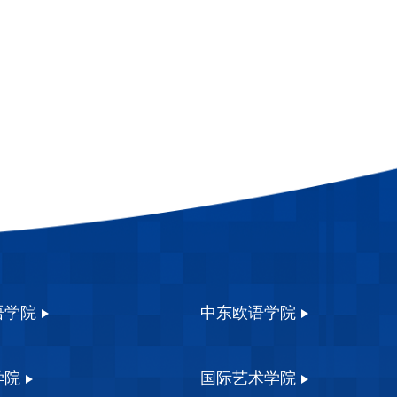
语学院
中东欧语学院
学院
国际艺术学院