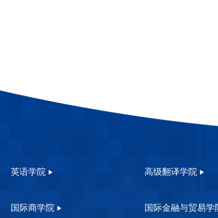
英语学院
高级翻译学院
国际商学院
国际金融与贸易学