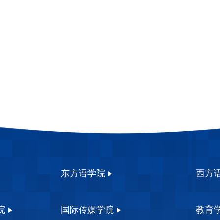
东方语学院
西方
院
国际传媒学院
教育