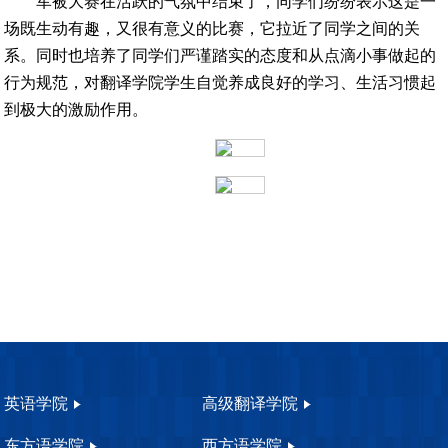
军被大赛在活跃的气氛中结束了，同学们纷纷表示这是一
场既生动有趣，又很有意义的比赛，它拉近了同学之间的关
系。同时也培养了同学们严谨踏实的态度和从点滴小事做起的
行为规范，对翻译学院学生自觉养成良好的学习、生活习惯起
到极大的激励作用。
英语学院
高级翻译学院
东方语学院
西方语学院