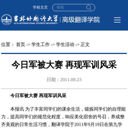
学校主页
位置：
首页
->
学生工作
->
学生活动
-> 正文
今日军被大赛 再现军训风采
日期：2011-09-23
今日军被大赛 再现军训风采
本报讯 为了丰富同学们的课余生活，锻炼同学们的自理能
力，提高同学们的规范化程度，响应美化宿舍的号召，养成整
齐美观的日常生活习惯，翻译学院于2011年9月19日在第九学