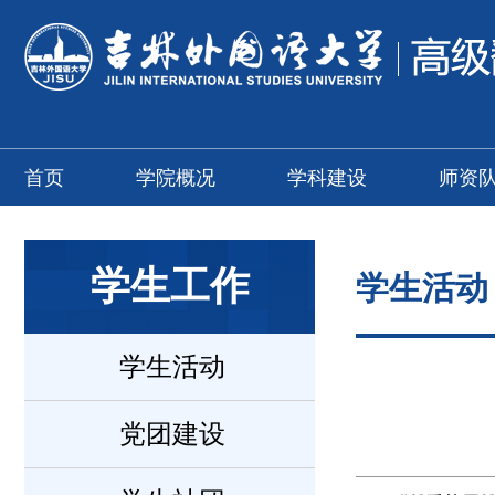
首页
学院概况
学科建设
师资
学生工作
学生活动
学生活动
党团建设