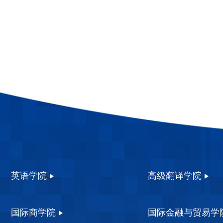
英语学院
高级翻译学院
国际商学院
国际金融与贸易学