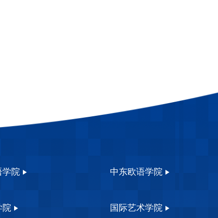
语学院
中东欧语学院
学院
国际艺术学院