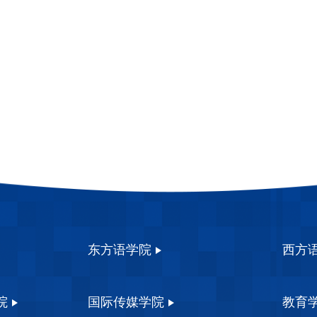
东方语学院
西方
院
国际传媒学院
教育