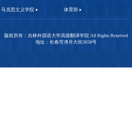
马克思主义学院
体育部
版权所有：吉林外国语大学高级翻译学院 All Rights Reserved
地址：长春市净月大街3658号