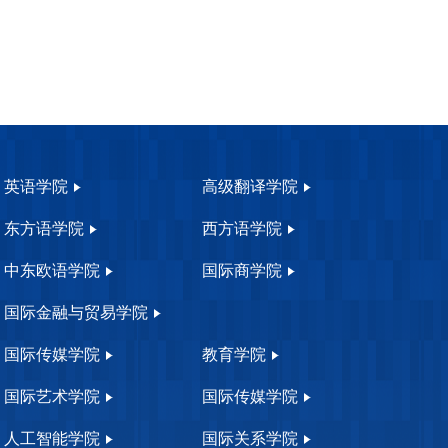
英语学院
高级翻译学院
东方语学院
西方语学院
中东欧语学院
国际商学院
国际金融与贸易学院
国际传媒学院
教育学院
国际艺术学院
国际传媒学院
人工智能学院
国际关系学院