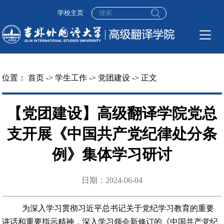
学校主页
位置：
首页
->
学生工作
->
党团建设
-> 正文
【党团建设】高级翻译学院党总
支开展《中国共产党纪律处分条
例》集体学习研讨
日期：2024-06-04
为深入学习贯彻习近平总书记关于党纪学习教育的重要
讲话和重要指示精神，深入学习领会新修订的《中国共产党纪