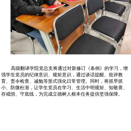
高级翻译学院党总支将通过对新修订《条例》的学习，增
强学生党员的纪律意识、规矩意识，通过谈话提醒、批评教
育、责令检查、诫勉等形式强化日常管理。同时，将抓早抓
小、防微杜渐，让学生党员在学习、生活中明规矩、知敬畏、
存戒惧、守底线，为完成立德树人根本任务提供坚强保障。