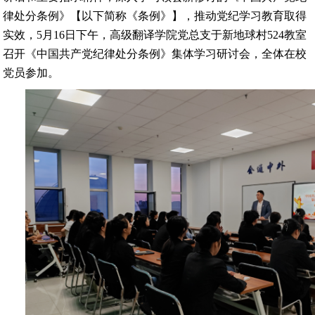
律处分条例》【以下简称《条例》】，推动党纪学习教育取得
实效，5月16日下午，高级翻译学院党总支于新地球村524教室
召开《中国共产党纪律处分条例》集体学习研讨会，全体在校
党员参加。