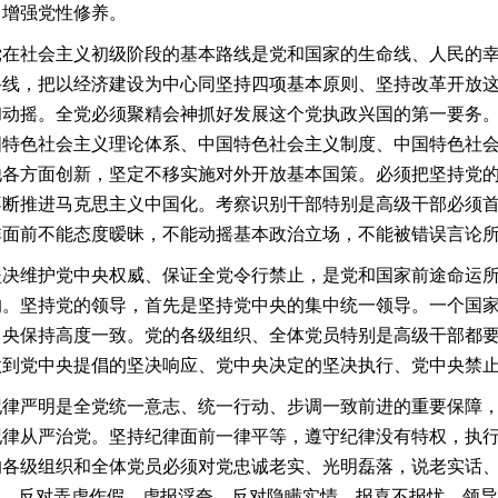
、增强党性修养。
党在社会主义初级阶段的基本路线是党和国家的生命线、人民的
路线，把以经济建设为中心同坚持四项基本原则、坚持改革开放
和动摇。全党必须聚精会神抓好发展这个党执政兴国的第一要务
国特色社会主义理论体系、中国特色社会主义制度、中国特色社
他各方面创新，坚定不移实施对外开放基本国策。必须把坚持党
不断推进马克思主义中国化。考察识别干部特别是高级干部必须
非面前不能态度暧昧，不能动摇基本政治立场，不能被错误言论
坚决维护党中央权威、保证全党令行禁止，是党和国家前途命运
的。坚持党的领导，首先是坚持党中央的集中统一领导。一个国
中央保持高度一致。党的各级组织、全体党员特别是高级干部都
做到党中央提倡的坚决响应、党中央决定的坚决执行、党中央禁
纪律严明是全党统一意志、统一行动、步调一致前进的重要保障
纪律从严治党。坚持纪律面前一律平等，遵守纪律没有特权，执
的各级组织和全体党员必须对党忠诚老实、光明磊落，说老实话
”，反对弄虚作假、虚报浮夸，反对隐瞒实情、报喜不报忧。领