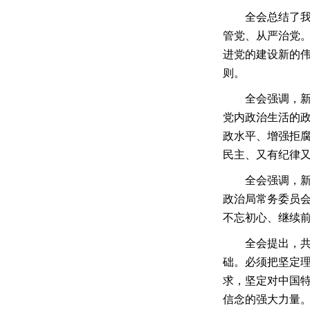
全会总结了
管党、从严治党
进党的建设新的伟
则。
全会强调，
党内政治生活的
政水平、增强拒
民主、又有纪律
全会强调，
政治局常务委员
不忘初心、继续
全会提出，
础。必须把坚定
求，坚定对中国
信念的强大力量