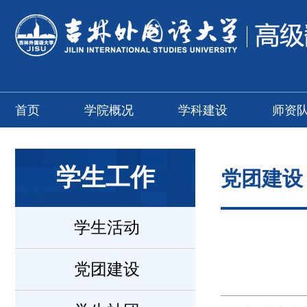
首页
学院概况
学科建设
师资
学生工作
党团建设
学生活动
党团建设