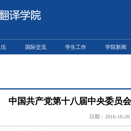
队伍
国际交流
学生工作
学院新闻
中国共产党第十八届中央委员
日期：2016-10-28