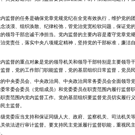
。
党内监督的任务是确保党章党规党纪在全党有效执行，维护党的
观念淡漠、组织涣散、纪律松弛，管党治党宽松软问题，保证党
党的领导干部忠诚干净担当。党内监督的主要内容是遵守党章党
严治党责任，落实中央八项规定精神，坚持党的干部标准，廉洁
党内监督的重点对象是党的领导机关和领导干部特别是主要领导
责监督，党的工作部门职能监督，党的基层组织日常监督，党员
党的中央委员会、中央政治局、中央政治局常务委员会全面领导
党委常委会委员（党组成员）和党委委员在职责范围内履行监督
强职责范围内党内监督工作。党的基层组织要监督党员切实履行
的民主监督。
各级党委应当支持和保证同级人大、政府、监察机关、司法机关
机关依法进行审计监督。要支持民主党派履行监督职能，重视民
督。