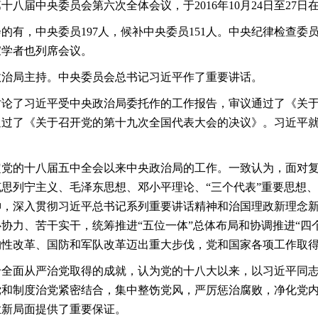
十八届中央委员会第六次全体会议，于2016年10月24日至27日
的有，中央委员197人，候补中央委员151人。中央纪律检查
家学者也列席会议。
政治局主持。中央委员会总书记习近平作了重要讲话。
讨论了习近平受中央政治局委托作的工作报告，审议通过了《关
通过了《关于召开党的第十九次全国代表大会的决议》。习近平
定党的十八届五中全会以来中央政治局的工作。一致认为，面对
思列宁主义、毛泽东思想、邓小平理论、“三个代表”重要思想
神，深入贯彻习近平总书记系列重要讲话精神和治国理政新理念
协力、苦干实干，统筹推进“五位一体”总体布局和协调推进“四
构性改革、国防和军队改革迈出重大步伐，党和国家各项工作取
价全面从严治党取得的成就，认为党的十八大以来，以习近平同
党和制度治党紧密结合，集中整饬党风，严厉惩治腐败，净化党
业新局面提供了重要保证。