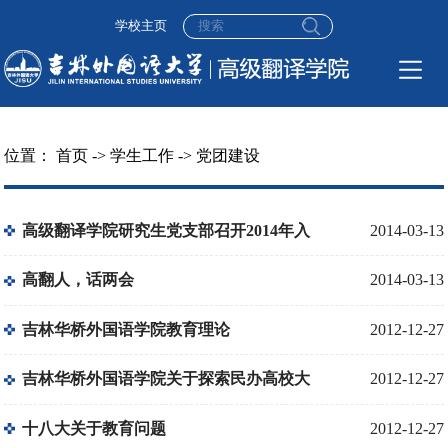
学校主页
位置：
首页
->
学生工作
->
党团建设
高级翻译学院研究生党支部召开2014年入
2014-03-13
党积极分子党课开班动员大会
高翻人，话两会
2014-03-13
吉林华桥外国语学院教育理论
2012-12-27
吉林华桥外国语学院关于探索民办高校大
2012-12-27
学生思想政治教育的新模式
十八大关于教育问题
2012-12-27