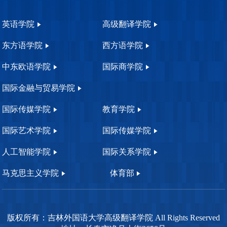
英语学院
高级翻译学院
东方语学院
西方语学院
中东欧语学院
国际商学院
国际金融与贸易学院
国际传媒学院
教育学院
国际艺术学院
国际传媒学院
人工智能学院
国际关系学院
马克思主义学院
体育部
版权所有：吉林外国语大学高级翻译学院 All Rights Reserved