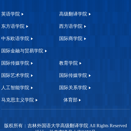
英语学院
高级翻译学院
东方语学院
西方语学院
中东欧语学院
国际商学院
国际金融与贸易学院
国际传媒学院
教育学院
国际艺术学院
国际传媒学院
人工智能学院
国际关系学院
马克思主义学院
体育部
版权所有：吉林外国语大学高级翻译学院 All Rights Reserved